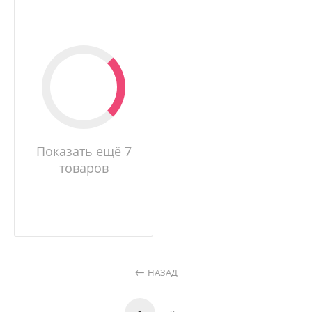
Показать ещё 7
товаров
НАЗАД