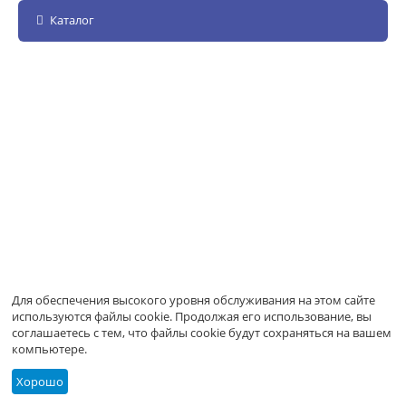
Каталог
Для обеспечения высокого уровня обслуживания на этом сайте
используются файлы cookie. Продолжая его использование, вы
соглашаетесь с тем, что файлы cookie будут сохраняться на вашем
компьютере.
Хорошо