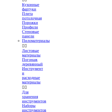
Кухонные
фартуки
Плита
потолочная
Порожки
Профили
Стеновые
панели
Пиломатериалы


Листовые
материалы
Погонаж
деревянный
Инструмент
и
расходные
материалы


Для
хранения
инструментов
Наборы
инструментов