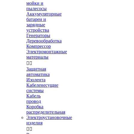
мойки и
пылесосы
Аккумуляторные
батареи и
зарядные
устройства
Генераторы
Деревообработка
Компрессор
Электромонтажные
материалы


Защитная
автоматика
Изолента
Кабеленесущие
системы
Кабель
провод
Коробка
распределительная
Электроустановочные
изделия

