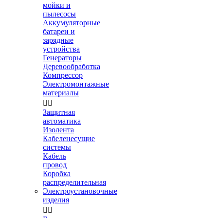
мойки и
пылесосы
Аккумуляторные
батареи и
зарядные
устройства
Генераторы
Деревообработка
Компрессор
Электромонтажные
материалы


Защитная
автоматика
Изолента
Кабеленесущие
системы
Кабель
провод
Коробка
распределительная
Электроустановочные
изделия

